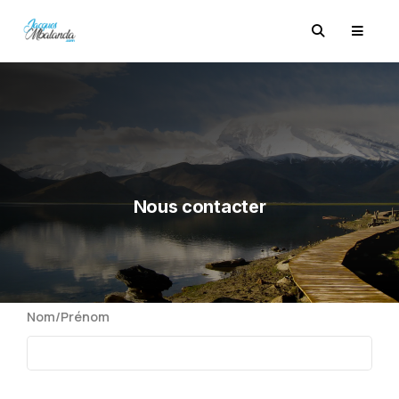
Nous contacter
Nom/Prénom