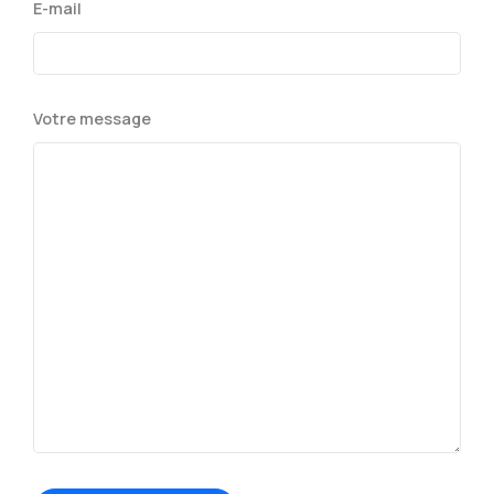
E-mail
Votre message