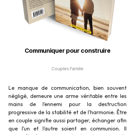
Communiquer pour construire
Couples
Famille
Le manque de communication, bien souvent
négligé, demeure une arme véritable entre les
mains de l’ennemi pour la destruction
progressive de la stabilité et de l’harmonie. Être
en couple signifie aussi partager, échanger afin
que l’un et l’autre soient en communion. Il