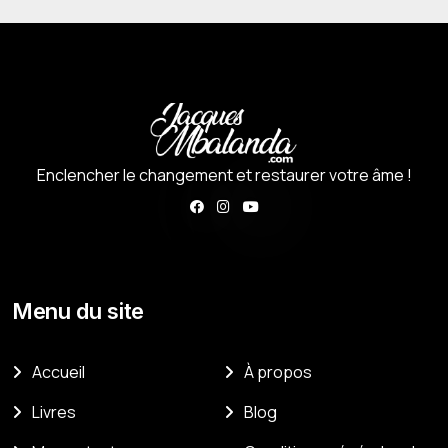
Enclencher le changement et restaurer votre âme !
Menu du site
Accueil
À propos
Livres
Blog