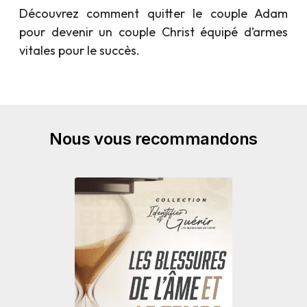
Découvrez comment quitter le couple Adam
pour devenir un couple Christ équipé d’armes
vitales pour le succès.
Nous vous recommandons