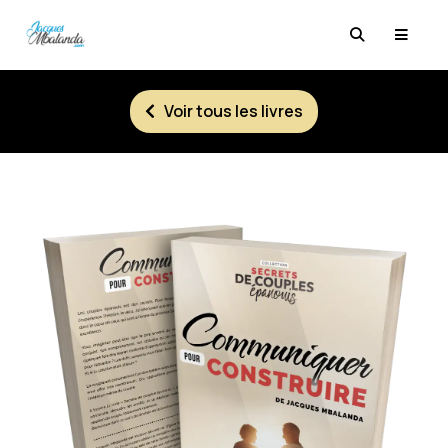
Voir tous les livres