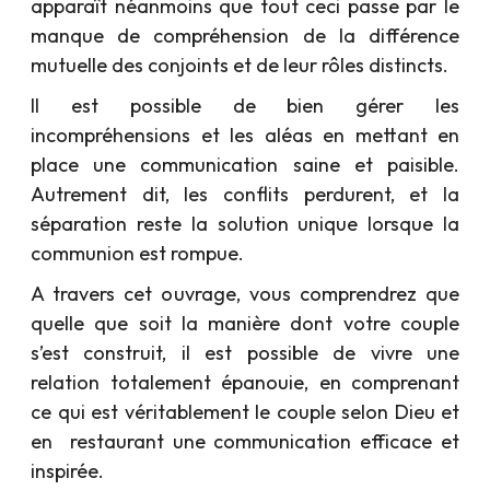
apparaît néanmoins que tout ceci passe par le
manque de compréhension de la différence
mutuelle des conjoints et de leur rôles distincts.
Il est possible de bien gérer les
incompréhensions et les aléas en mettant en
place une communication saine et paisible.
Autrement dit, les conflits perdurent, et la
séparation reste la solution unique lorsque la
communion est rompue.
A travers cet ouvrage, vous comprendrez que
quelle que soit la manière dont votre couple
s’est construit, il est possible de vivre une
relation totalement épanouie, en comprenant
ce qui est véritablement le couple selon Dieu et
en restaurant une communication efficace et
inspirée.